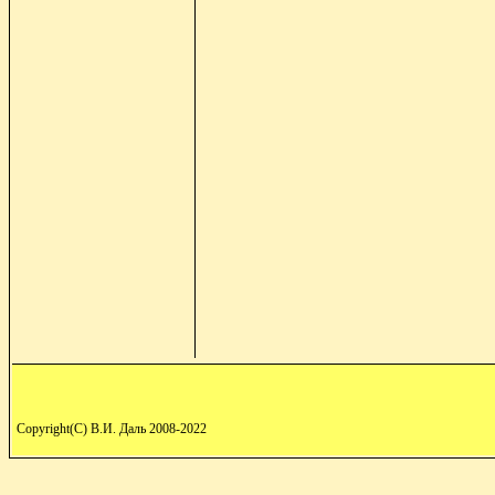
Copyright(C) В.И. Даль 2008-2022